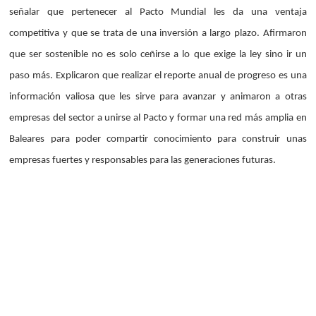
señalar que pertenecer al Pacto Mundial les da una ventaja
competitiva y que se trata de una inversión a largo plazo. Afirmaron
que ser sostenible no es solo ceñirse a lo que exige la ley sino ir un
paso más. Explicaron que realizar el reporte anual de progreso es una
información valiosa que les sirve para avanzar y animaron a otras
empresas del sector a unirse al Pacto y formar una red más amplia en
Baleares para poder compartir conocimiento para construir unas
empresas fuertes y responsables para las generaciones futuras.