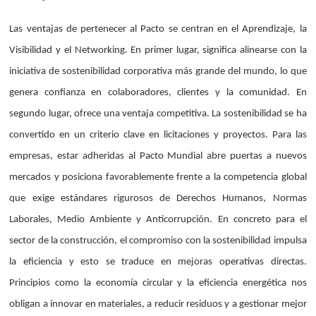
Las ventajas de pertenecer al Pacto se centran en el Aprendizaje, la
Visibilidad y el Networking. En primer lugar, significa alinearse con la
iniciativa de sostenibilidad corporativa más grande del mundo, lo que
genera confianza en colaboradores, clientes y la comunidad. En
segundo lugar, ofrece una ventaja competitiva. La sostenibilidad se ha
convertido en un criterio clave en licitaciones y proyectos. Para las
empresas, estar adheridas al Pacto Mundial abre puertas a nuevos
mercados y posiciona favorablemente frente a la competencia global
que exige estándares rigurosos de Derechos Humanos, Normas
Laborales, Medio Ambiente y Anticorrupción. En concreto para el
sector de la construcción, el compromiso con la sostenibilidad impulsa
la eficiencia y esto se traduce en mejoras operativas directas.
Principios como la economía circular y la eficiencia energética nos
obligan a innovar en materiales, a reducir residuos y a gestionar mejor