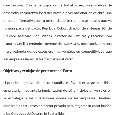
construcción. Con la participación de Isabel Roser, coordinadora de
desarrollo corporativo local del Pacto a nivel nacional, se celebró una
jornada informativa con la presencia de tres empresas locales que ya
forman parte del pacto. Pep Lluís Cobos, director de sistemas SGI de
Melchor Mascaró, Toni Planas, director de Pinturas y Lacados Toni
Planas y Cecilia Fernández, gerente de HORMONT, protagonizaron una
mesa redonda donde expusieron las ventajas en competitividad que
sus empresas tienen al formar parte del Pacto.
Objetivos y ventajas de pertenecer al Pacto
El principal objetivo del Pacto Mundial es favorecer la sostenibilidad
empresarial mediante la implantación de 10 principios universales en
la estrategia y las operaciones diarias de las empresas. También
canalizar los esfuerzos del sector privado para mejorar su contribución
a los Objetivos de Desarrollo Sostenible.