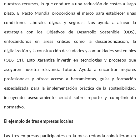
nuestros recursos, lo que conduce a una reducción de costes a largo
plazo. El Pacto Mundial proporciona el marco para establecer unas
condiciones laborales dignas y seguras. Nos ayuda a alinear la
estrategia con los Objetivos de Desarrollo Sostenible (ODS),
enfocándonos en áreas críticas como la descarbonización, la
digitalización y la construcción de ciudades y comunidades sostenibles
(ODS 11). Esto garantiza invertir en tecnologías y procesos que
aseguren nuestra relevancia futura. Ayuda a encontrar mejores
profesionales y ofrece acceso a herramientas, guías y formación
especializada para la implementación práctica de la sostenibilidad,
incluyendo asesoramiento crucial sobre reporte y cumplimiento
normativo.
El ejemplo de tres empresas locales
Las tres empresas participantes en la mesa redonda coincidieron en