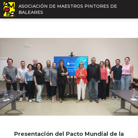
ASOCIACIÓN DE MAESTROS PINTORES DE
BALEARES