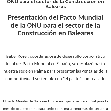
Presentación del Pacto Mundial
de la ONU para el sector de la
Construcción en Baleares
Presentación del Pacto Mund
ONU para el sector de la Cons
Baleares
Isabel Roser, coordinadora de desarrollo corporativo
local del Pacto Mundial en España, se desplazó hasta
nuestra sede en Palma para presentar las ventajas de la
competitividad sostenible con “el pacto” como aliado
El pacto Mundial de Naciones Unidas en España se presentó el pasado
mes de octubre en nuestra sede de Palma a empresas del sector la