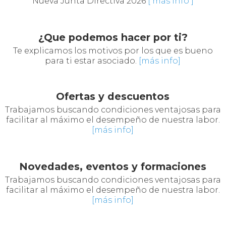
Nueva Junta Directiva 2026
[
más info
]
Te explicamos los motivos por los que es bueno
para ti estar asociado.
[más info]
Trabajamos buscando condiciones ventajosas para
facilitar al máximo el desempeño de nuestra labor.
[más info]
Trabajamos buscando condiciones ventajosas para
¿Quiénes somos
facilitar al máximo el desempeño de nuestra labor.
[más info]