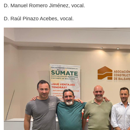
D. Manuel Romero Jiménez, vocal.
D. Raúl Pinazo Acebes, vocal.