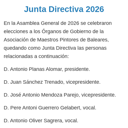
Junta Directiva 2026
En la Asamblea General de 2026 se celebraron
elecciones a los Órganos de Gobierno de la
Asociación de Maestros Pintores de Baleares,
Junta Directiva 20
quedando como Junta Directiva las personas
relacionadas a continuación:
D. Antonio Planas Alomar, presidente.
D. Juan Sánchez Trenado, vicepresidente.
D. José Antonio Mendoza Parejo, vicepresidente.
D. Pere Antoni Guerrero Gelabert, vocal.
D. Antonio Oliver Sagrera, vocal.