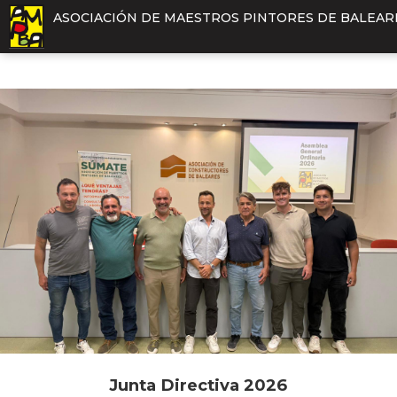
ASOCIACIÓN DE MAESTROS PINTORES DE BALEAR