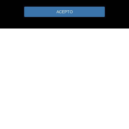
ACEPTO