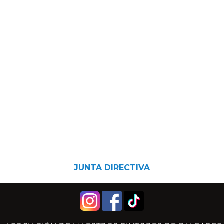
JUNTA DIRECTIVA